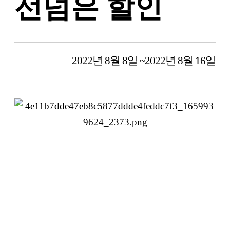
선넘은 할인
2022년 8월 8일 ~2022년 8월 16일