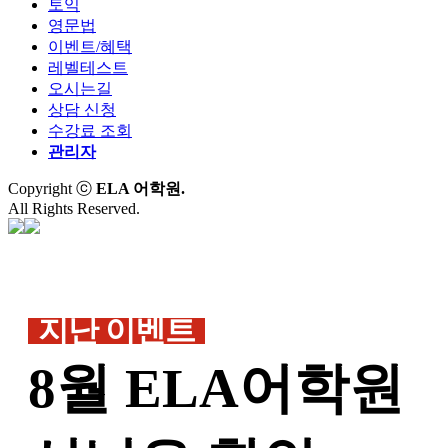
토익
영문법
이벤트/혜택
레벨테스트
오시는길
상담 신청
수강료 조회
관리자
Copyright ⓒ
ELA 어학원.
All Rights Reserved.
지난 이벤트
8월 ELA어학원